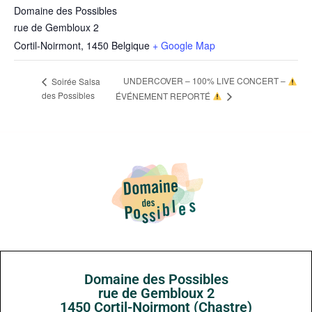
Domaine des Possibles
rue de Gembloux 2
Cortil-Noirmont
,
1450
Belgique
+ Google Map
UNDERCOVER – 100% LIVE CONCERT –
Soirée Salsa
des Possibles
ÉVÉNEMENT REPORTÉ
Domaine des Possibles
rue de Gembloux 2
1450 Cortil-Noirmont (Chastre)