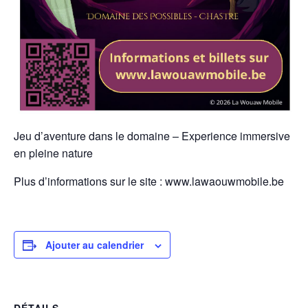
Jeu d’aventure dans le domaine – Experience immersive
en pleine nature
Plus d’informations sur le site : www.lawaouwmobile.be
Ajouter au calendrier