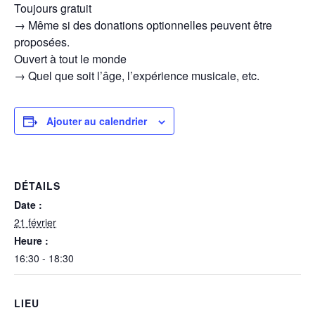
Toujours gratuit
→ Même si des donations optionnelles peuvent être
proposées.
Ouvert à tout le monde
→ Quel que soit l’âge, l’expérience musicale, etc.
Ajouter au calendrier
DÉTAILS
Date :
21 février
Heure :
16:30 - 18:30
LIEU