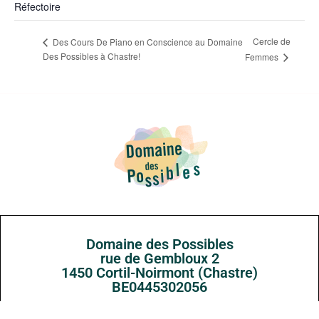
Réfectoire
Cercle de
Des Cours De Piano en Conscience au Domaine
Des Possibles à Chastre!
Femmes
Domaine des Possibles
rue de Gembloux 2
1450 Cortil-Noirmont (Chastre)
BE0445302056