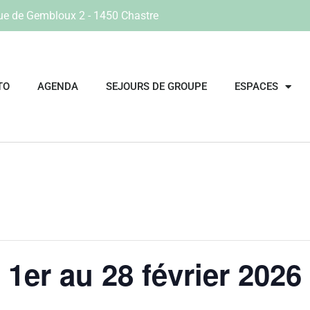
ue de Gembloux 2 - 1450 Chastre
TO
AGENDA
SEJOURS DE GROUPE
ESPACES
1er au 28 février 2026