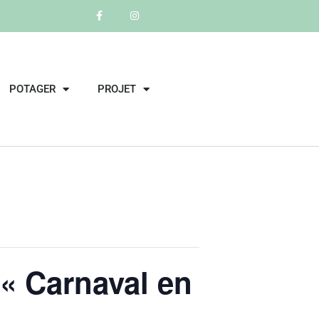
POTAGER
PROJET
 « Carnaval en