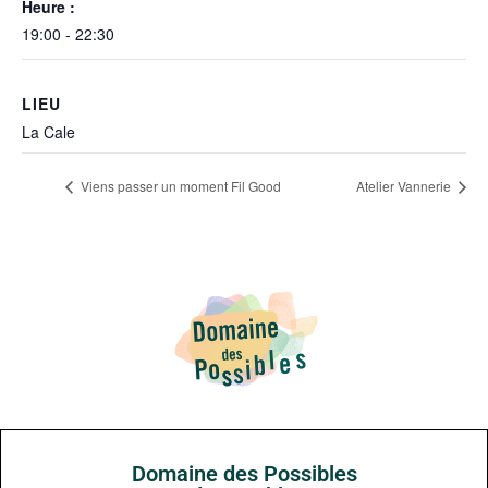
Heure :
19:00 - 22:30
LIEU
La Cale
Viens passer un moment Fil Good
Atelier Vannerie
Domaine des Possibles