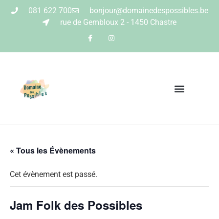
081 622 700
bonjour@domainedespossibles.be
rue de Gembloux 2 - 1450 Chastre
« Tous les Évènements
Cet évènement est passé.
Jam Folk des Possibles