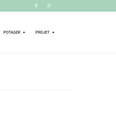
POTAGER
PROJET