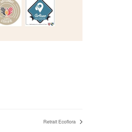
Retrait Ecoflora