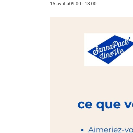
15 avril à09:00
-
18:00