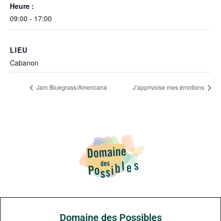
Heure :
09:00 - 17:00
LIEU
Cabanon
Jam Bluegrass/Americana
J’apprivoise mes émotions
Domaine des Possibles