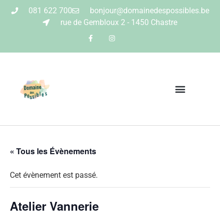
081 622 700
bonjour@domainedespossibles.be
rue de Gembloux 2 - 1450 Chastre
« Tous les Évènements
Cet évènement est passé.
Atelier Vannerie