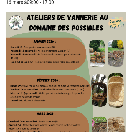
16 mars à09:00
-
17:00