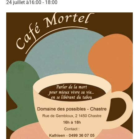
24 juillet à16:00
-
18:00