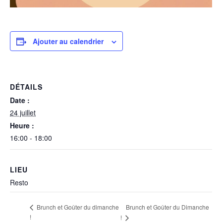
Ajouter au calendrier
DÉTAILS
Date :
24 juillet
Heure :
16:00 - 18:00
LIEU
Resto
Brunch et Goûter du Dimanche
Brunch et Goûter du dimanche
!
!