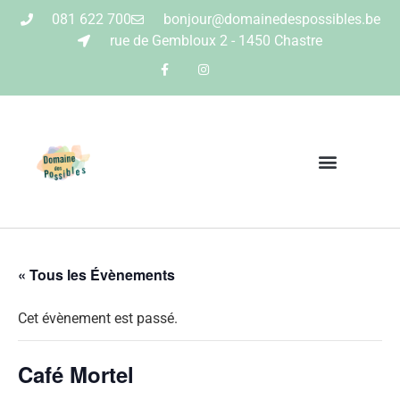
081 622 700
bonjour@domainedespossibles.be
rue de Gembloux 2 - 1450 Chastre
« Tous les Évènements
Cet évènement est passé.
Café Mortel