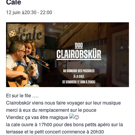
Cale
12 juin à20:30
-
22:00
Et sur le file ….
Clairobskür viens nous faire voyager sur leur musique
merci à eux du remplacement sur le pouce
Viendez ça vas être magique
la cale ouvre à 17h00 pour des bons petits apéro sur la
terrasse et le petit concert commence à 20h30