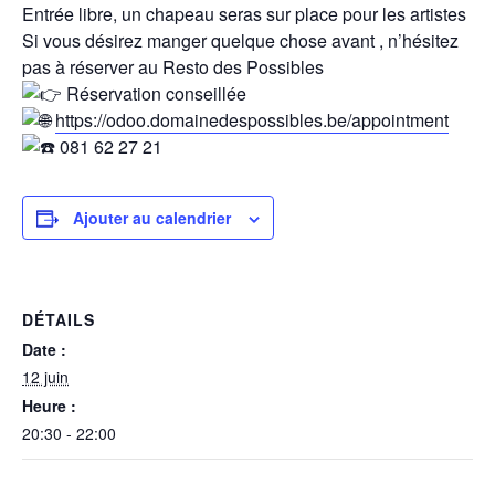
Entrée libre, un chapeau seras sur place pour les artistes
Si vous désirez manger quelque chose avant , n’hésitez
pas à réserver au Resto des Possibles
Réservation conseillée
https://odoo.domainedespossibles.be/appointment
081 62 27 21
Ajouter au calendrier
DÉTAILS
Date :
12 juin
Heure :
20:30 - 22:00