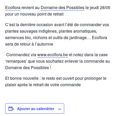
Ecoflora
revient au
Domaine des Possibles
le jeudi 28/05
pour un nouveau point de retrait
C’est la dernière occasion avant l’été de commander vos
plantes sauvages indigènes, plantes aromatiques,
semences bio, nichoirs et outils de jardinage… Ecoflora
sera de retour à l’automne
Commandez via
www.ecoflora.be
et notez dans la case
‘remarques’ que vous souhaitez enlever la commande au
Domaine des Possibles !
Et bonne nouvelle : le resto est ouvert pour prolonger le
plaisir après le retrait de votre commande
Ajouter au calendrier