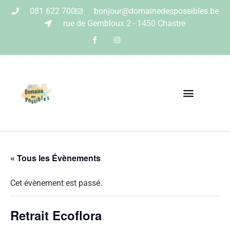
081 622 700
bonjour@domainedespossibles.be
rue de Gembloux 2 - 1450 Chastre
« Tous les Évènements
Cet évènement est passé.
Retrait Ecoflora