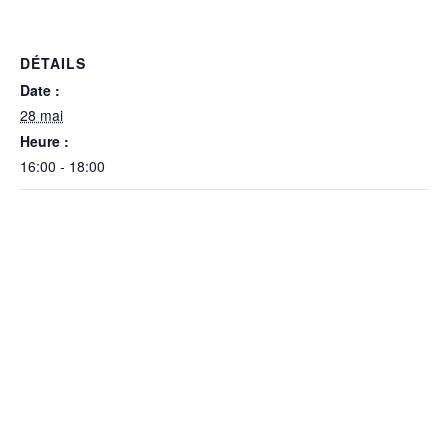
DÉTAILS
Date :
28 mai
Heure :
16:00 - 18:00