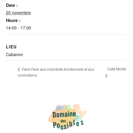
Date :
20 novembre
Heure :
14:00 - 17:00
LIEU
Cabanon
Café Mortel
Faire Face aux inconforts émotionnels et aux
ruminations