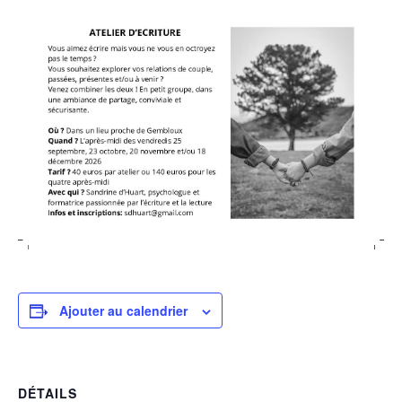
Ajouter au calendrier
DÉTAILS