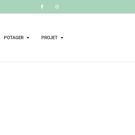
POTAGER
PROJET