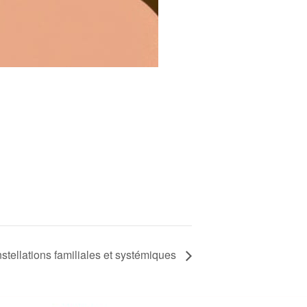
stellations familiales et systémiques