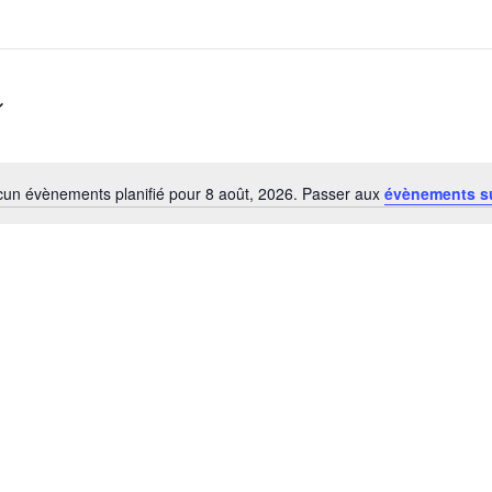
un évènements planifié pour 8 août, 2026. Passer aux
évènements s
Notice