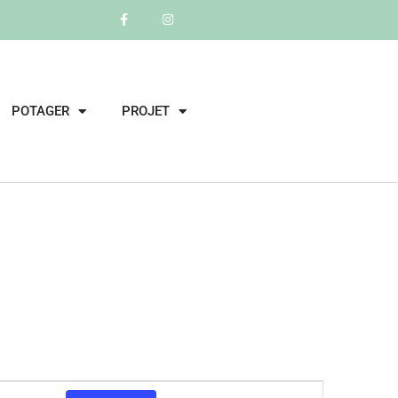
POTAGER
PROJET
Navigation